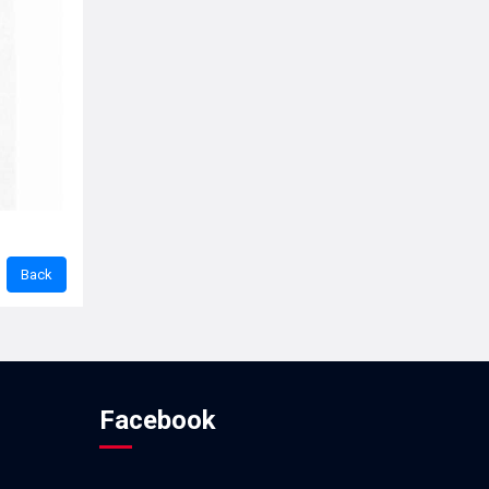
Facebook